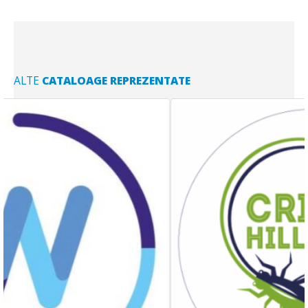
ALTE
CATALOAGE REPREZENTATE