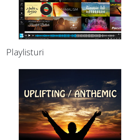
Playlisturi