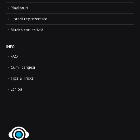
Playlisturi
Librării reprezentate
Muzică comercială
INFO
FAQ
Cum licențiezi
Tips & Tricks
Echipa