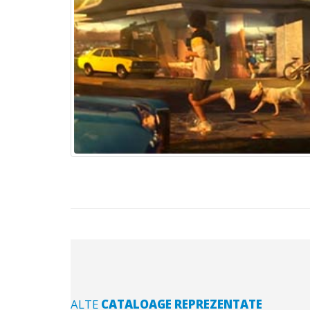
ALTE
CATALOAGE REPREZENTATE